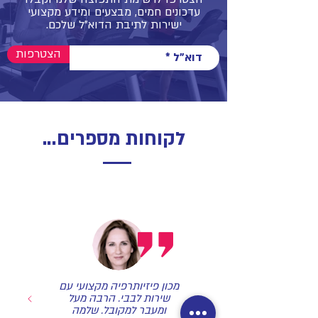
עדכונים חמים, מבצעים ומידע מקצועי
ישירות לתיבת הדוא"ל שלכם.
הצטרפות
לקוחות מספרים...
מכון פיזיותרפיה מקצועי עם
שירות לבבי. הרבה מעל
ומעבר למקובל. שלמה