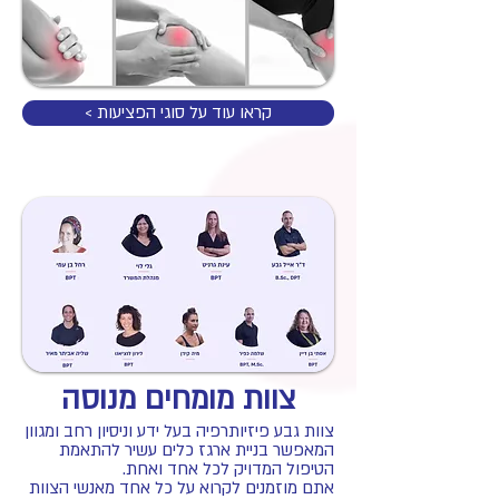
< קראו עוד על סוגי הפציעות
צוות מומחים מנוסה
צוות גבע פיזיותרפיה בעל ידע וניסיון רחב ומגוון
המאפשר בניית ארגז כלים עשיר להתאמת
הטיפול המדויק לכל אחד ואחת.
אתם מוזמנים לקרוא על כל אחד מאנשי הצוות