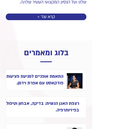
שלנו ועל הנסיון המקצועי העשיר שלו/ה.
< קרא עוד
בלוג ומאמרים
התאמת אופניים למניעת פציעות -
פודקאסט עם אפרת וידמן.
רצפת האגן הנשית: בדיקה, אבחון וטיפול
בפיזיותרפיה.