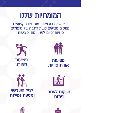
המומחיות שלנו
ד"ר אייל גבע וצוות מומחים מקצועיים
ומנוסים
מציעים קשת רחבה של טיפולים
פיזיותרפיים למגוון סוגי פציעות.
פציעות
פציעות
ספורט
אורתופדיות
לגיל השלישי
שיקום לאחר
ומניעת נפילות
ניתוח